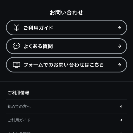
お問い合わせ
ご利用情報
初めての方へ
ご利用ガイド