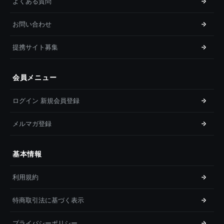
よくある質問
お問い合わせ
提携サイト募集
会員メニュー
ログイン 新規会員登録
メルマガ登録
基本情報
利用規約
特商取引法に基づく表示
プライバシーポリシー