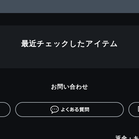
最近チェックしたアイテム
お問い合わせ
返金・キ