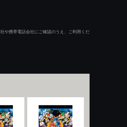
会社や携帯電話会社にご確認のうえ、ご利用くだ