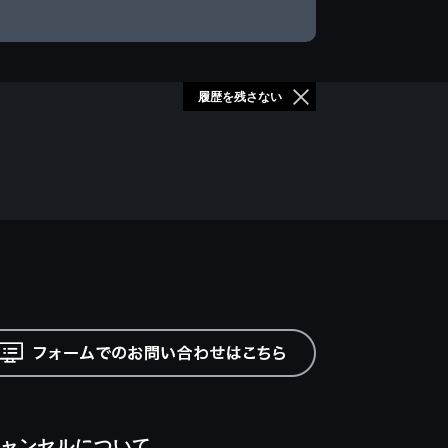
履歴を残さない
ャンセルについて