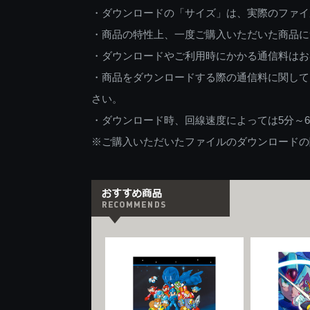
・ダウンロードの「サイズ」は、実際のファイ
・商品の特性上、一度ご購入いただいた商品に
・ダウンロードやご利用時にかかる通信料はお
・商品をダウンロードする際の通信料に関して
さい。
・ダウンロード時、回線速度によっては5分～
※ご購入いただいたファイルのダウンロードの際