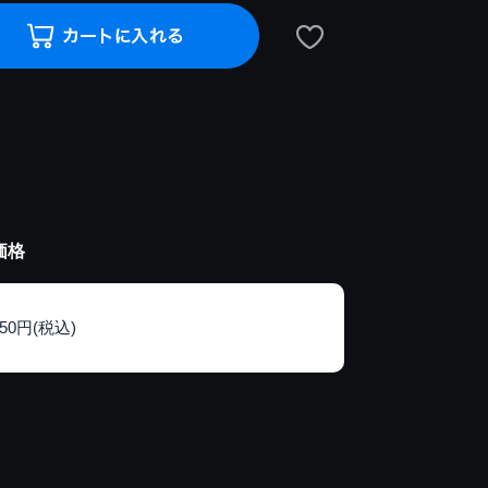
価格
150円(税込)