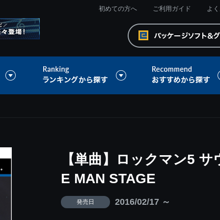
初めての方へ
ご利用ガイド
よく
【単曲】ロックマン5 サ
E MAN STAGE
2016/02/17 ～
発売日