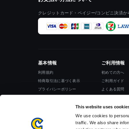
クレジットカード・ペイジー/コンビニ決済か
基本情報
ご利用情報
利用規約
初めての方へ
特商取引法に基づく表示
ご利用ガイド
プライバシーポリシー
よくある質問
Cookieポリシー
お問い合わせ
会社情報
This website uses cookie
We use cookies to personal
traffic. We also share info