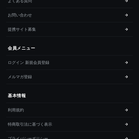
よくある質問
お問い合わせ
提携サイト募集
会員メニュー
ログイン 新規会員登録
メルマガ登録
基本情報
利用規約
特商取引法に基づく表示
プライバシーポリシー