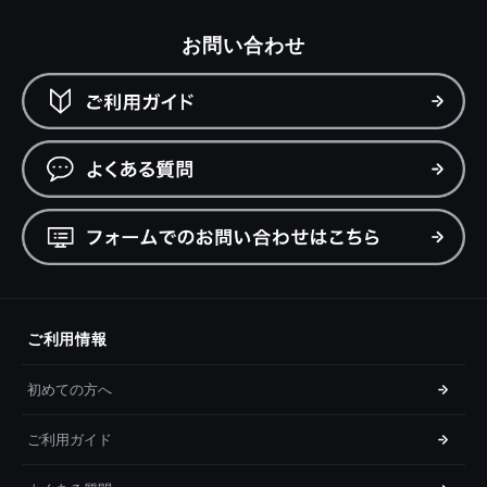
お問い合わせ
ご利用情報
初めての方へ
ご利用ガイド