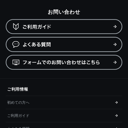
お問い合わせ
ご利用情報
初めての方へ
ご利用ガイド