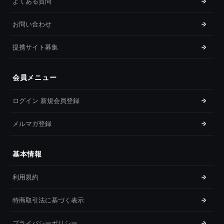
よくある質問
お問い合わせ
提携サイト募集
会員メニュー
ログイン 新規会員登録
メルマガ登録
基本情報
利用規約
特商取引法に基づく表示
プライバシーポリシー