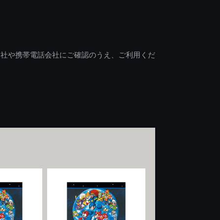
会社や携帯電話会社にご確認のうえ、ご利用くだ