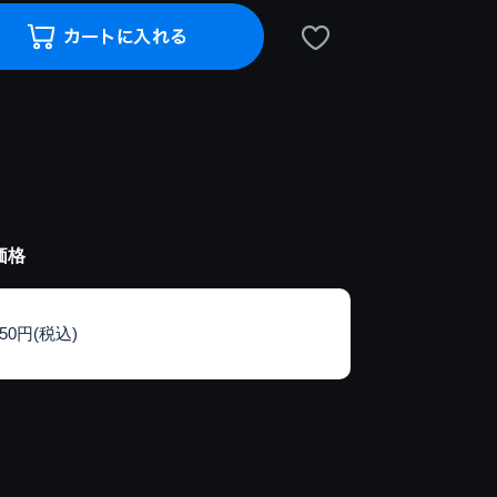
価格
150円(税込)