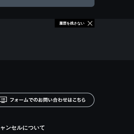
履歴を残さない
ャンセルについて