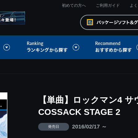
初めての方へ
ご利用ガイド
よく
【単曲】ロックマン4 サ
COSSACK STAGE 2
2016/02/17 ～
発売日