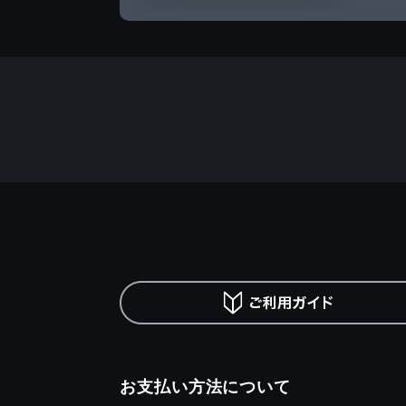
お支払い方法について