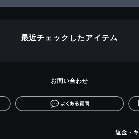
最近チェックしたアイテム
お問い合わせ
返金・キ