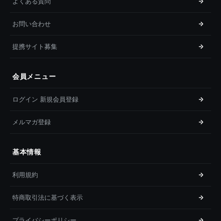
よくある質問
お問い合わせ
提携サイト募集
会員メニュー
ログイン 新規会員登録
メルマガ登録
基本情報
利用規約
特商取引法に基づく表示
プライバシーポリシー