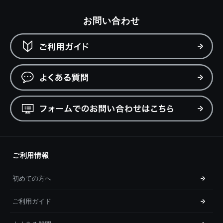
お問い合わせ
ご利用情報
初めての方へ
ご利用ガイド