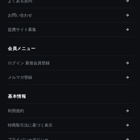
よくある質問
お問い合わせ
提携サイト募集
会員メニュー
ログイン 新規会員登録
メルマガ登録
基本情報
利用規約
特商取引法に基づく表示
プライバシーポリシー