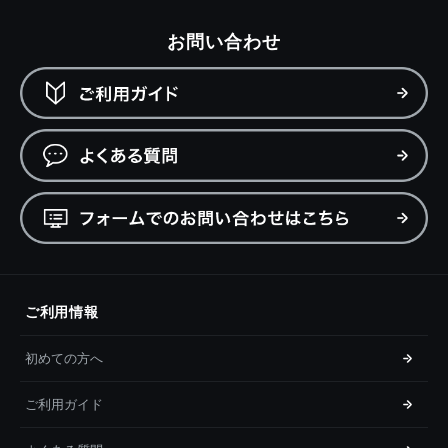
お問い合わせ
ご利用情報
初めての方へ
ご利用ガイド