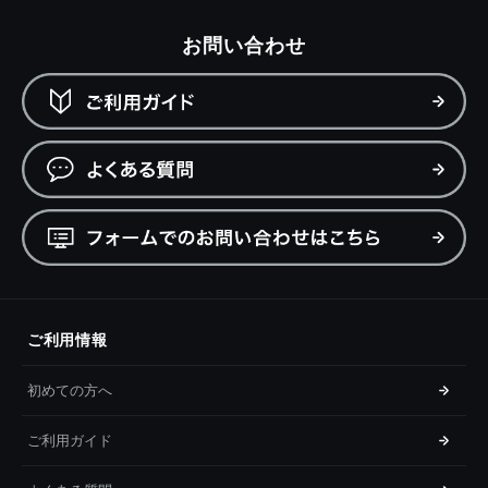
お問い合わせ
ご利用情報
初めての方へ
ご利用ガイド