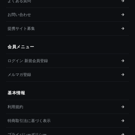
よくある質問
お問い合わせ
提携サイト募集
会員メニュー
ログイン 新規会員登録
メルマガ登録
基本情報
利用規約
特商取引法に基づく表示
プライバシーポリシー