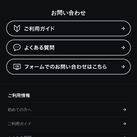
お問い合わせ
ご利用情報
初めての方へ
ご利用ガイド