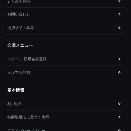
よくある質問
お問い合わせ
提携サイト募集
会員メニュー
ログイン 新規会員登録
メルマガ登録
基本情報
利用規約
特商取引法に基づく表示
プライバシーポリシー