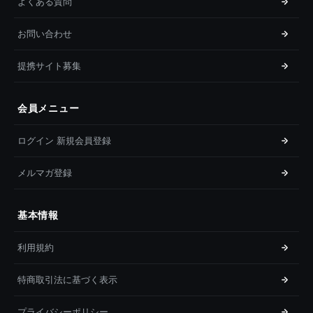
よくある質問
お問い合わせ
提携サイト募集
会員メニュー
ログイン 新規会員登録
メルマガ登録
基本情報
利用規約
特商取引法に基づく表示
プライバシーポリシー