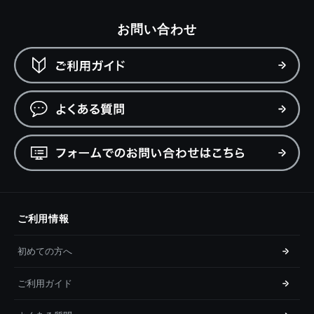
お問い合わせ
ご利用情報
初めての方へ
ご利用ガイド