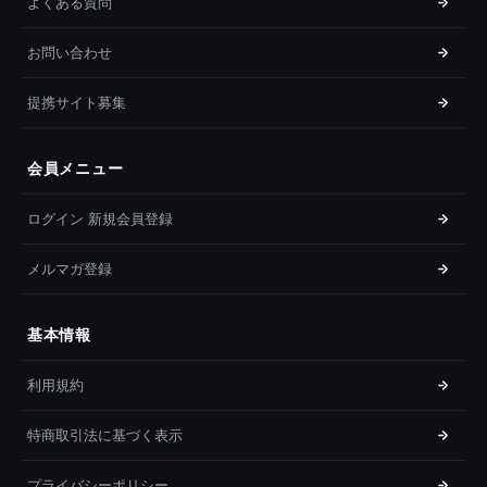
よくある質問
お問い合わせ
提携サイト募集
会員メニュー
ログイン 新規会員登録
メルマガ登録
基本情報
利用規約
特商取引法に基づく表示
プライバシーポリシー