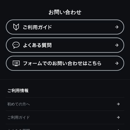
お問い合わせ
ご利用情報
初めての方へ
ご利用ガイド