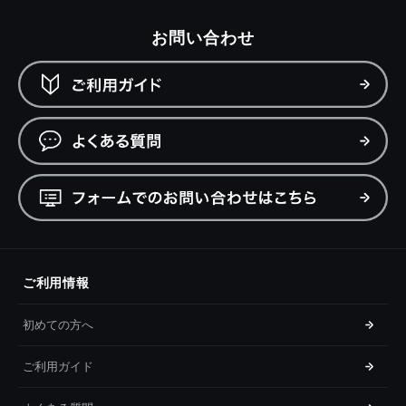
お問い合わせ
ご利用情報
初めての方へ
ご利用ガイド