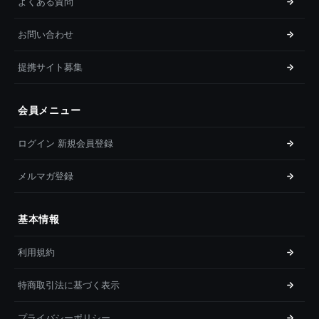
よくある質問
お問い合わせ
提携サイト募集
会員メニュー
ログイン 新規会員登録
メルマガ登録
基本情報
利用規約
特商取引法に基づく表示
プライバシーポリシー