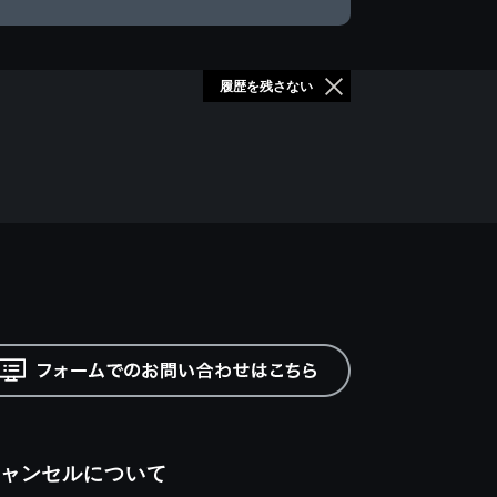
履歴を残さない
ャンセルについて