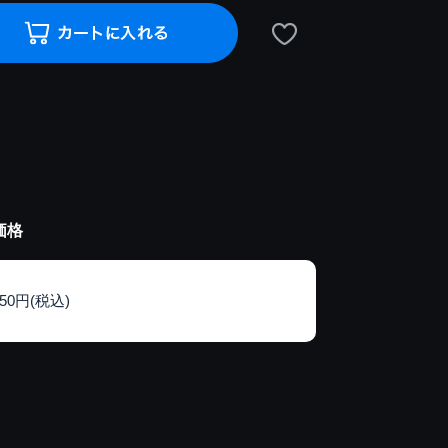
価格
150円(税込)