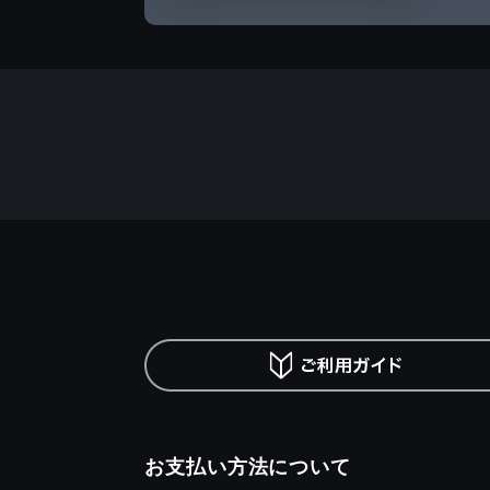
お支払い方法について