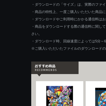
・ダウンロードの「サイズ」は、実際のファイ
・商品の特性上、一度ご購入いただいた商品に
・ダウンロードやご利用時にかかる通信料はお
・商品をダウンロードする際の通信料に関して
さい。
・ダウンロード時、回線速度によっては5分～
※ご購入いただいたファイルのダウンロードの際