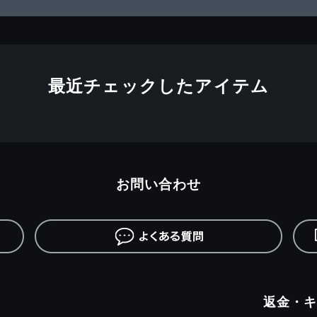
最近チェックしたアイテム
お問い合わせ
返金・キ