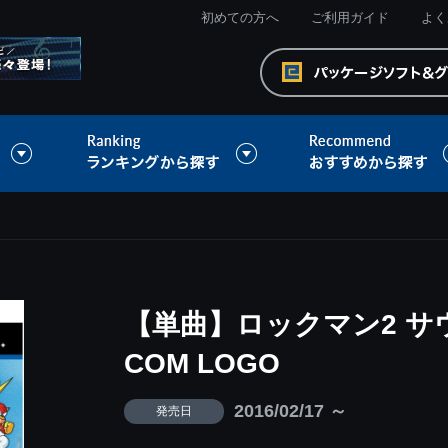
初めての方へ
ご利用ガイド
よく
【単曲】ロックマン2 サ
COM LOGO
2016/02/17 ～
発売日