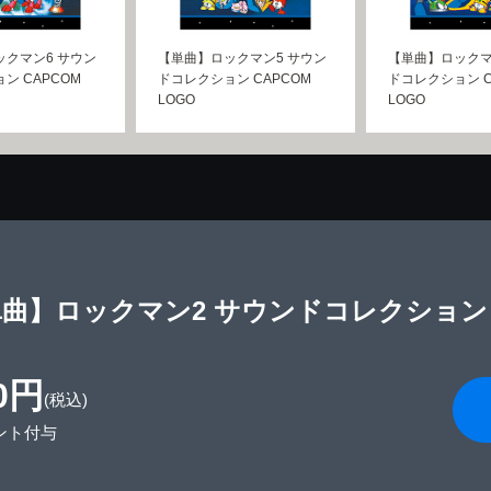
クマン6 サウン
【単曲】ロックマン5 サウン
【単曲】ロックマ
ン CAPCOM
ドコレクション CAPCOM
ドコレクション C
LOGO
LOGO
曲】ロックマン2 サウンドコレクション C
0円
(税込)
ント付与