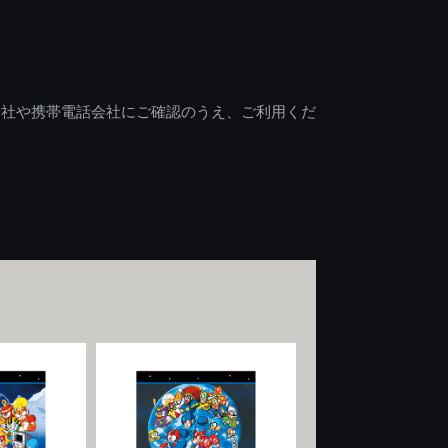
会社や携帯電話会社にご確認のうえ、ご利用くだ