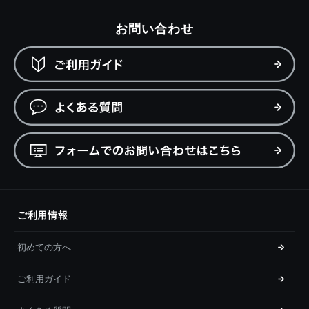
お問い合わせ
ご利用情報
初めての方へ
ご利用ガイド