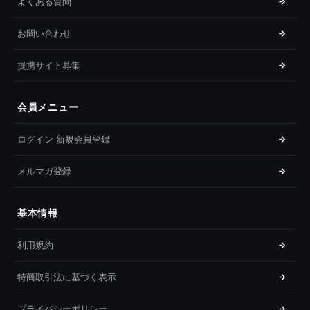
よくある質問
お問い合わせ
提携サイト募集
会員メニュー
ログイン 新規会員登録
メルマガ登録
基本情報
利用規約
特商取引法に基づく表示
プライバシーポリシー