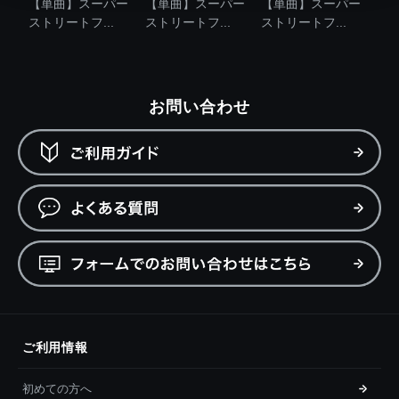
【単曲】スーパー
【単曲】スーパー
【単曲】スーパー
ストリートフ...
ストリートフ...
ストリートフ...
お問い合わせ
ご利用情報
初めての方へ