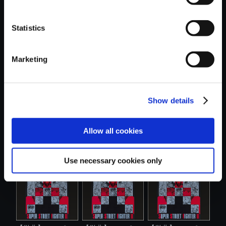
Statistics
おすすめ商品
Marketing
Show details
【単曲】スーパー
【単曲】スーパー
【単曲】スーパー
Allow all cookies
ストリートフ...
ストリートフ...
ストリートフ...
Use necessary cookies only