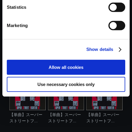
Statistics
おすすめ商品
Marketing
Show details
【単曲】スーパー
【単曲】スーパー
【単曲】スーパー
ストリートフ...
ストリートフ...
ストリートフ...
Allow all cookies
Use necessary cookies only
【単曲】スーパー
【単曲】スーパー
【単曲】スーパー
ストリートフ...
ストリートフ...
ストリートフ...