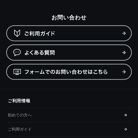
お問い合わせ
ご利用情報
初めての方へ
ご利用ガイド