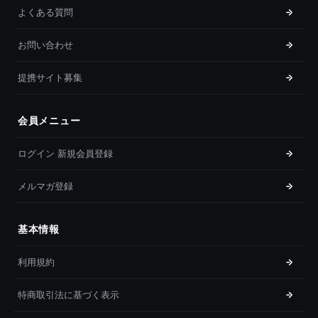
よくある質問
お問い合わせ
提携サイト募集
会員メニュー
ログイン 新規会員登録
メルマガ登録
基本情報
利用規約
特商取引法に基づく表示