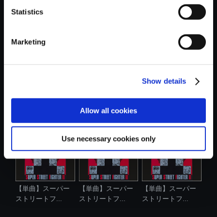
Statistics
おすすめ商品
Marketing
Show details
【単曲】スーパー
【単曲】ストリー
【単曲】スーパー
ストリートフ...
トファイター...
ストリートフ...
Allow all cookies
Use necessary cookies only
【単曲】スーパー
【単曲】スーパー
【単曲】スーパー
ストリートフ...
ストリートフ...
ストリートフ...