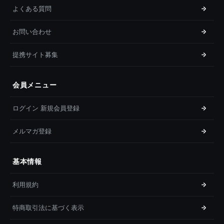
よくある質問
お問い合わせ
提携サイト募集
会員メニュー
ログイン 新規会員登録
メルマガ登録
基本情報
利用規約
特商取引法に基づく表示