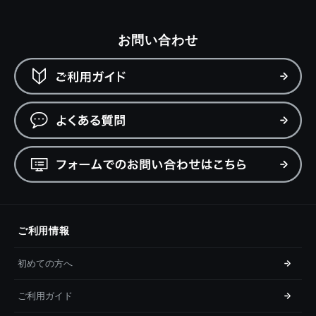
お問い合わせ
ご利用情報
初めての方へ
ご利用ガイド