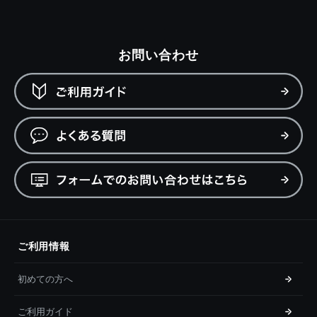
お問い合わせ
ご利用情報
初めての方へ
ご利用ガイド