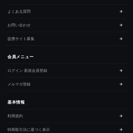
よくある質問
お問い合わせ
提携サイト募集
会員メニュー
ログイン 新規会員登録
メルマガ登録
基本情報
利用規約
特商取引法に基づく表示