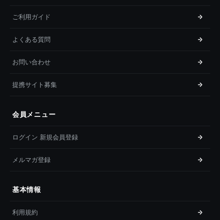
ご利用ガイド
よくある質問
お問い合わせ
提携サイト募集
会員メニュー
ログイン 新規会員登録
メルマガ登録
基本情報
利用規約