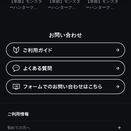
【単曲】モンスタ
【単曲】モンスタ
【単曲】モンスタ
ーハンターク...
ーハンターク...
ーハンターク...
お問い合わせ
ご利用情報
初めての方へ