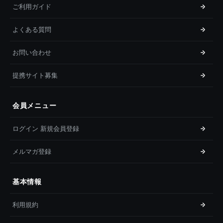
ご利用ガイド
よくある質問
お問い合わせ
提携サイト募集
会員メニュー
ログイン 新規会員登録
メルマガ登録
基本情報
利用規約