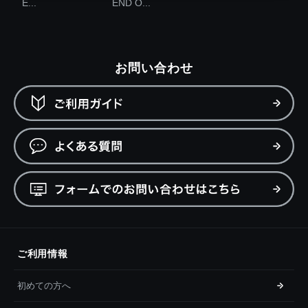
E...
END O...
お問い合わせ
ご利用情報
初めての方へ