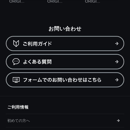
ORIGI...
ORIGI...
ORIGI...
お問い合わせ
ご利用情報
初めての方へ