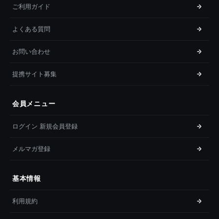
ご利用ガイド
よくある質問
お問い合わせ
提携サイト募集
会員メニュー
ログイン 新規会員登録
メルマガ登録
基本情報
利用規約