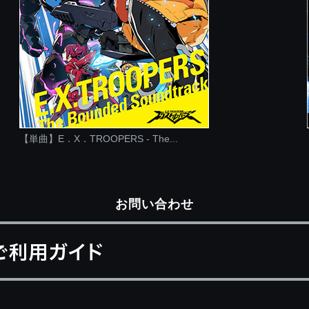
【単曲】E．X．TROOPERS - The...
お問い合わせ