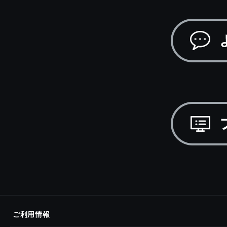
ご利用情報