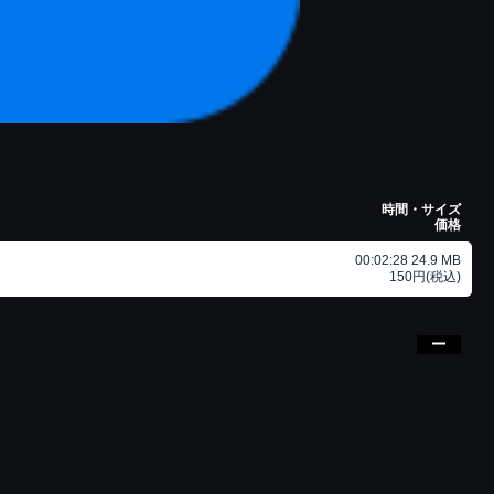
時間・サイズ
価格
00:02:28 24.9 MB
150円(税込)