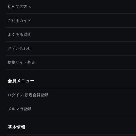
初めての方へ
ご利用ガイド
よくある質問
お問い合わせ
提携サイト募集
会員メニュー
ログイン 新規会員登録
メルマガ登録
基本情報