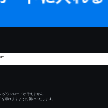
ary
ァイルのダウンロードが行えません。
ードを頂けますようお願いいたします。