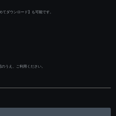
とめてダウンロード】も可能です。
認のうえ、ご利用ください。