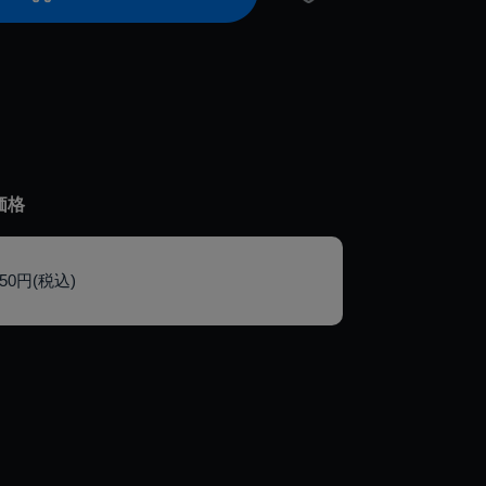
価格
150円(税込)