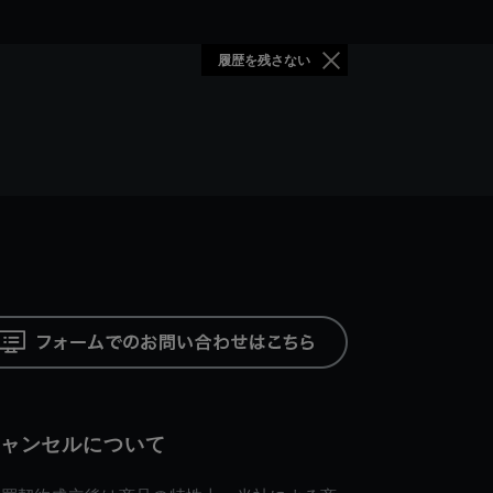
履歴を残さない
ャンセルについて