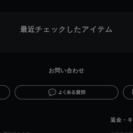
最近チェックしたアイテム
お問い合わせ
返金・キ