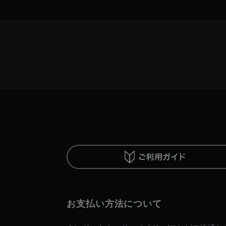
お支払い方法について