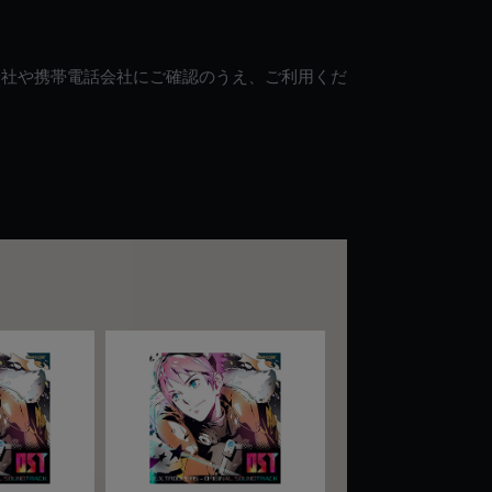
会社や携帯電話会社にご確認のうえ、ご利用くだ