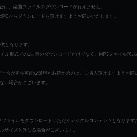
ご利用の場合は、楽曲ファイルのダウンロードが行えません。
しくはPCからダウンロードを頂けますようお願いいたします。
提供となります。
イル形式での1曲毎のダウンロードだけでなく、MP3ファイル形式
データが再生可能な環境かお確かめの上、ご購入頂けますようお願
ない場合がございます。
曲ファイルをダウンロードいただくデジタルコンテンツとなります
ルサイズと異なる場合がございます。