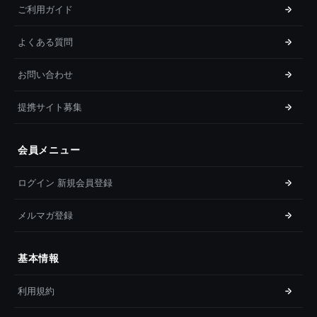
ご利用ガイド
よくある質問
お問い合わせ
提携サイト募集
会員メニュー
ログイン 新規会員登録
メルマガ登録
基本情報
利用規約