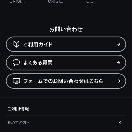
ORIGI...
ORIGI...
O...
お問い合わせ
ご利用情報
初めての方へ