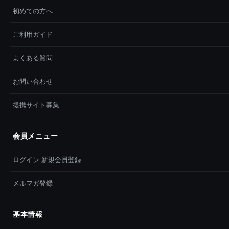
初めての方へ
ご利用ガイド
よくある質問
お問い合わせ
提携サイト募集
会員メニュー
ログイン 新規会員登録
メルマガ登録
基本情報