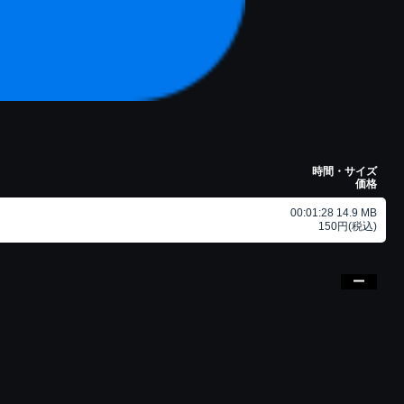
時間・サイズ
価格
00:01:28 14.9 MB
150円(税込)