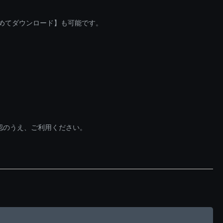
とめてダウンロード】も可能です。
認のうえ、ご利用ください。