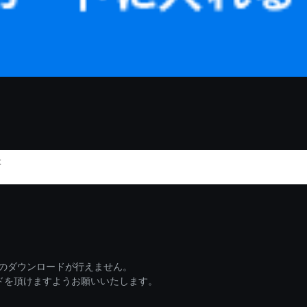
t
ァイルのダウンロードが行えません。
ードを頂けますようお願いいたします。