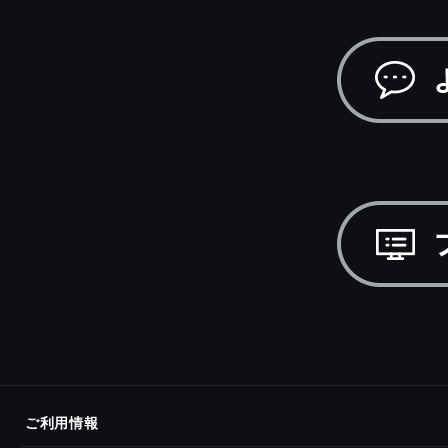
ご利用情報