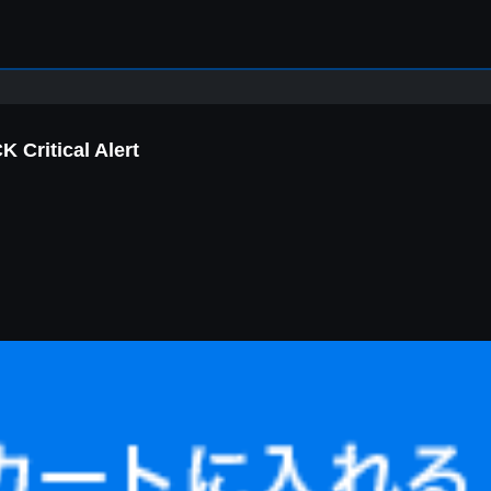
ritical Alert