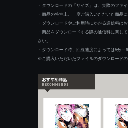
・ダウンロードの「サイズ」は、実際のファイ
・商品の特性上、一度ご購入いただいた商品に
・ダウンロードやご利用時にかかる通信料はお
・商品をダウンロードする際の通信料に関して
さい。
・ダウンロード時、回線速度によっては5分～
※ご購入いただいたファイルのダウンロードの際