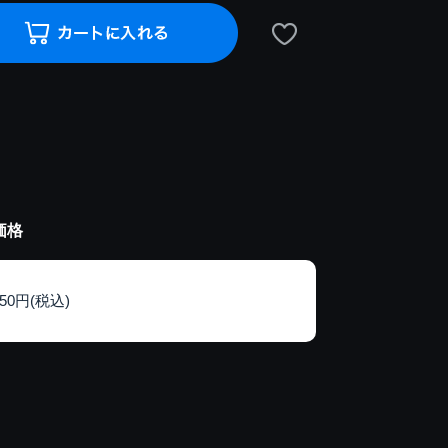
価格
150円(税込)