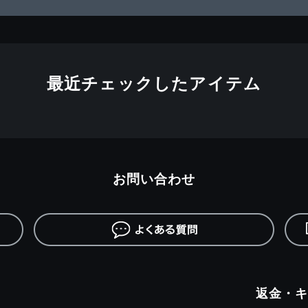
最近チェックしたアイテム
お問い合わせ
返金・キ