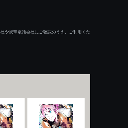
会社や携帯電話会社にご確認のうえ、ご利用くだ