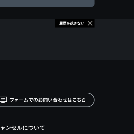
履歴を残さない
ャンセルについて