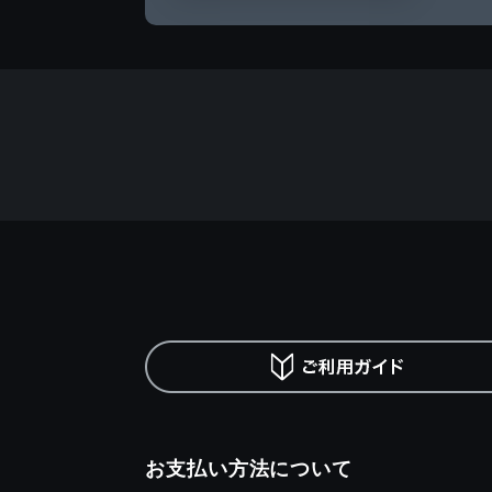
お支払い方法について