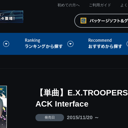
初めての方へ
ご利用ガイド
よく
【単曲】E.X.TROOPERS 
ACK Interface
2015/11/20 ～
発売日