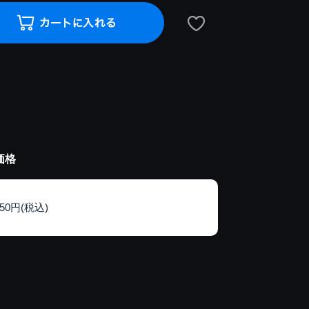
価格
150円(税込)