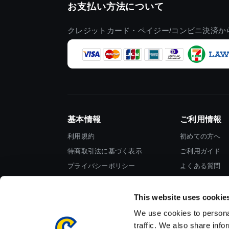
お支払い方法について
クレジットカード・ペイジー/コンビニ決済か
基本情報
ご利用情報
利用規約
初めての方へ
特商取引法に基づく表示
ご利用ガイド
プライバシーポリシー
よくある質問
Cookieポリシー
お問い合わせ
会社情報
This website uses cookie
We use cookies to personal
traffic. We also share info