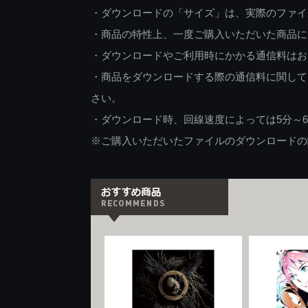
・ダウンロードの「サイズ」は、実際のファイ
・商品の特性上、一度ご購入いただいた商品に
・ダウンロードやご利用時にかかる通信料はお
・商品をダウンロードする際の通信料に関して
さい。
・ダウンロード時、回線速度によっては5分～
※ご購入いただいたファイルのダウンロードの際