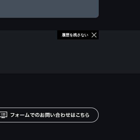
履歴を残さない