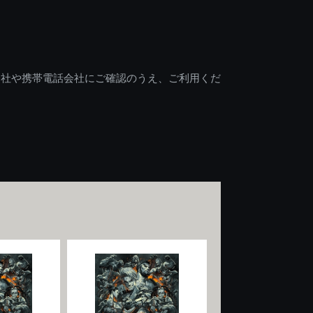
会社や携帯電話会社にご確認のうえ、ご利用くだ