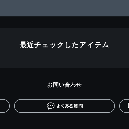
最近チェックしたアイテム
お問い合わせ