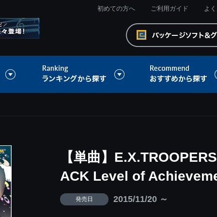
初めての方へ
ご利用ガイド
よく
【単曲】E.X.TROOPERS 
ACK Level of Achievem
2015/11/20 ～
発売日