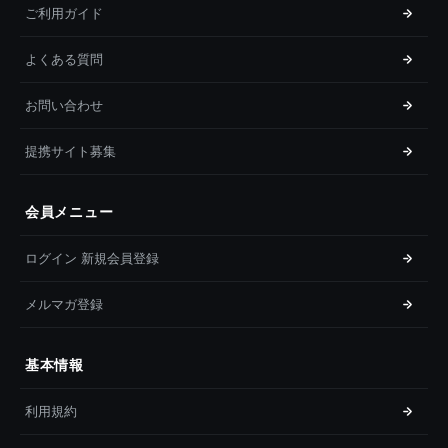
ご利用ガイド
よくある質問
お問い合わせ
提携サイト募集
会員メニュー
ログイン 新規会員登録
メルマガ登録
基本情報
利用規約