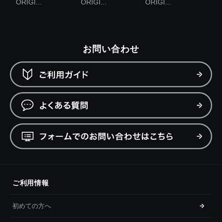
ORIGI...
ORIGI...
ORIGI...
お問い合わせ
ご利用情報
初めての方へ