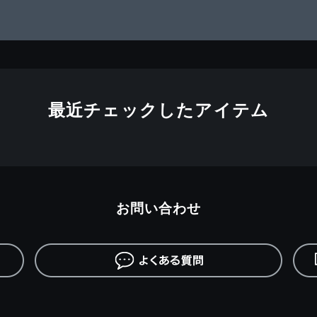
最近チェックしたアイテム
お問い合わせ