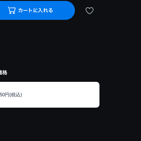
価格
150円(税込)