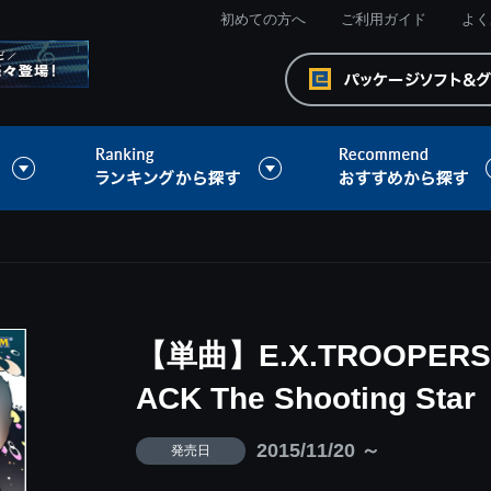
初めての方へ
ご利用ガイド
よく
【単曲】E.X.TROOPERS 
ACK The Shooting Star
2015/11/20 ～
発売日