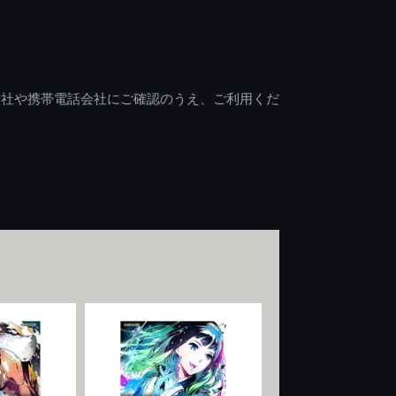
会社や携帯電話会社にご確認のうえ、ご利用くだ