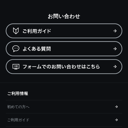
お問い合わせ
ご利用情報
初めての方へ
ご利用ガイド