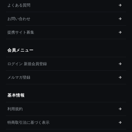
よくある質問
お問い合わせ
提携サイト募集
会員メニュー
ログイン 新規会員登録
メルマガ登録
基本情報
利用規約
特商取引法に基づく表示