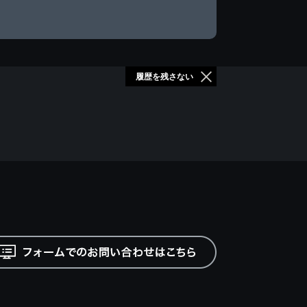
履歴を残さない