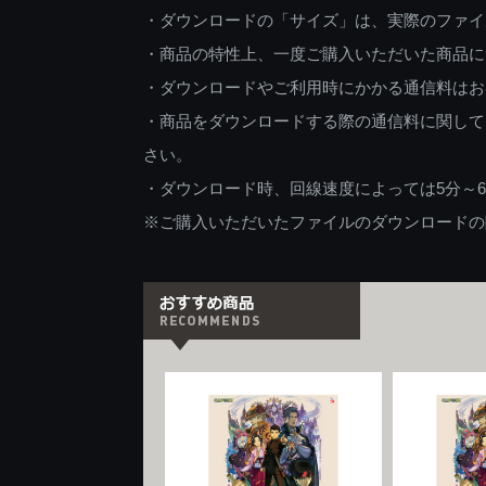
・ダウンロードの「サイズ」は、実際のファイ
・商品の特性上、一度ご購入いただいた商品に
・ダウンロードやご利用時にかかる通信料はお
・商品をダウンロードする際の通信料に関して
さい。
・ダウンロード時、回線速度によっては5分～
※ご購入いただいたファイルのダウンロードの際