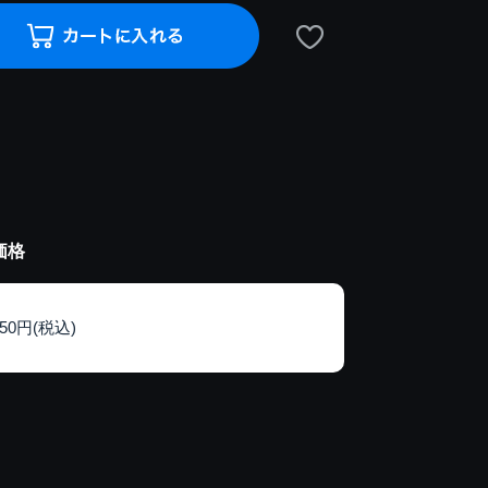
価格
150円(税込)