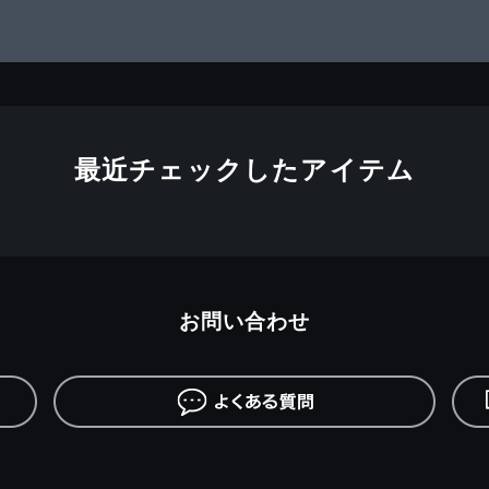
最近チェックしたアイテム
お問い合わせ