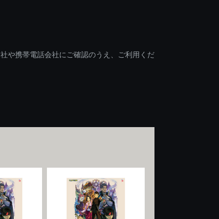
会社や携帯電話会社にご確認のうえ、ご利用くだ