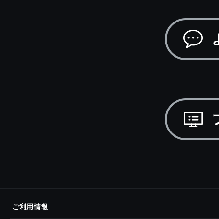
ご利用情報