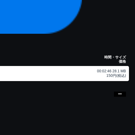
時間・サイズ
価格
00:02:46 28.1 MB
150円(税込)