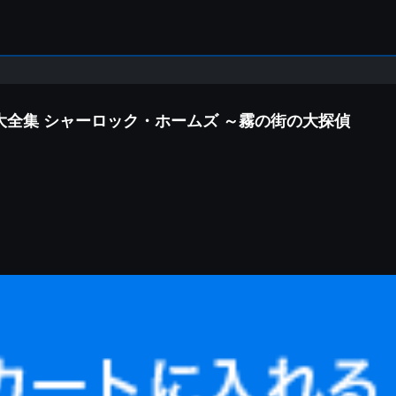
樂大全集 シャーロック・ホームズ ～霧の街の大探偵