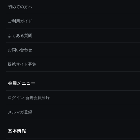
初めての方へ
ご利用ガイド
よくある質問
お問い合わせ
提携サイト募集
会員メニュー
ログイン 新規会員登録
メルマガ登録
基本情報