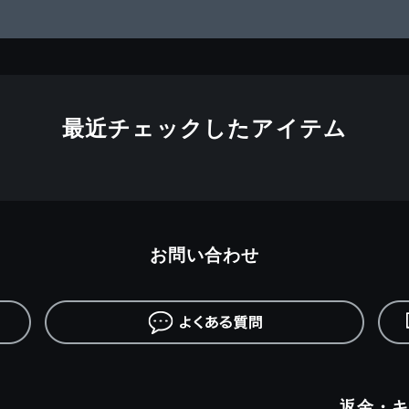
最近チェックしたアイテム
お問い合わせ
返金・キ