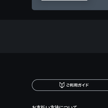
お支払い方法について