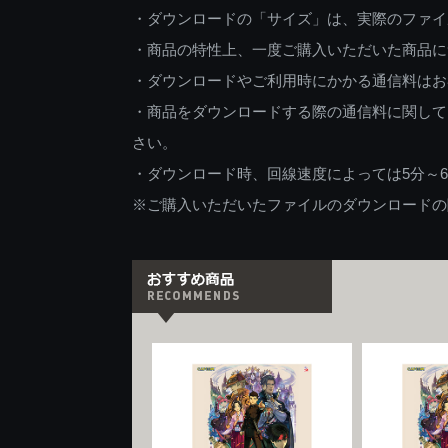
・ダウンロードの「サイズ」は、実際のファイ
・商品の特性上、一度ご購入いただいた商品に
・ダウンロードやご利用時にかかる通信料はお
・商品をダウンロードする際の通信料に関して
さい。
・ダウンロード時、回線速度によっては5分～
※ご購入いただいたファイルのダウンロードの際