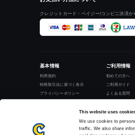
クレジットカード・ペイジー/コンビニ決済か
基本情報
ご利用情報
利用規約
初めての方へ
特商取引法に基づく表示
ご利用ガイド
プライバシーポリシー
よくある質問
Cookieポリシー
お問い合わせ
会社情報
This website uses cookie
We use cookies to personal
traffic. We also share info