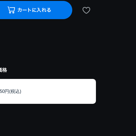
価格
150円(税込)