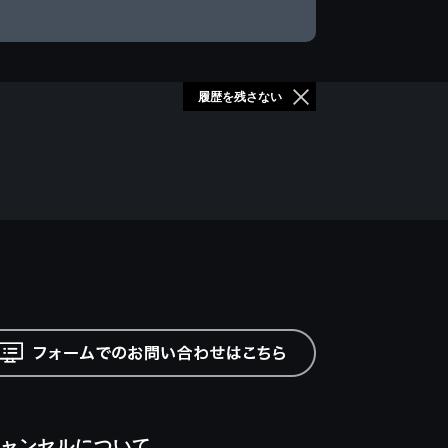
履歴を残さない
ャンセルについて