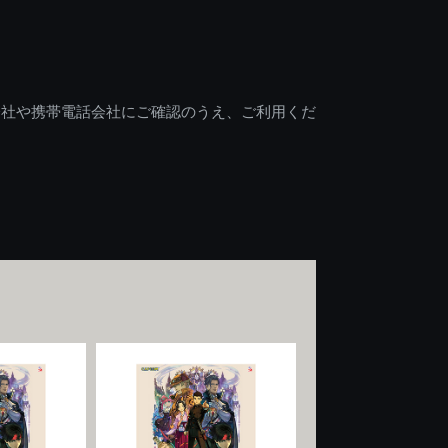
会社や携帯電話会社にご確認のうえ、ご利用くだ