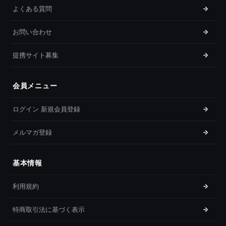
よくある質問
お問い合わせ
提携サイト募集
会員メニュー
ログイン 新規会員登録
メルマガ登録
基本情報
利用規約
特商取引法に基づく表示