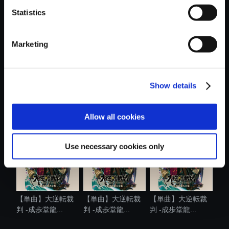
Statistics
おすすめ商品
Marketing
Show details
【単曲】大逆転裁
【単曲】大逆転裁
【単曲】大逆転裁
判 -成歩堂龍...
判 -成歩堂龍...
判 -成歩堂龍...
Allow all cookies
Use necessary cookies only
【単曲】大逆転裁
【単曲】大逆転裁
【単曲】大逆転裁
判 -成歩堂龍...
判 -成歩堂龍...
判 -成歩堂龍...