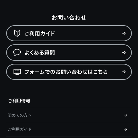
お問い合わせ
ご利用情報
初めての方へ
ご利用ガイド