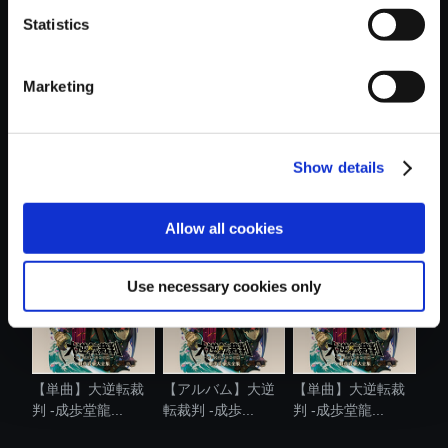
Statistics
おすすめ商品
Marketing
Show details
【単曲】大逆転裁
【単曲】大逆転裁
【単曲】大逆転裁
判 -成歩堂龍...
判 -成歩堂龍...
判 -成歩堂龍...
Allow all cookies
Use necessary cookies only
【単曲】大逆転裁
【アルバム】大逆
【単曲】大逆転裁
判 -成歩堂龍...
転裁判 -成歩...
判 -成歩堂龍...