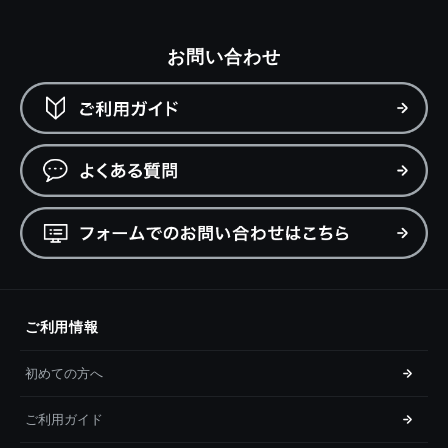
お問い合わせ
ご利用情報
初めての方へ
ご利用ガイド