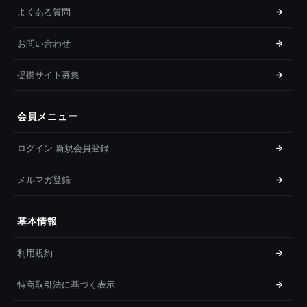
よくある質問
お問い合わせ
提携サイト募集
会員メニュー
ログイン 新規会員登録
メルマガ登録
基本情報
利用規約
特商取引法に基づく表示