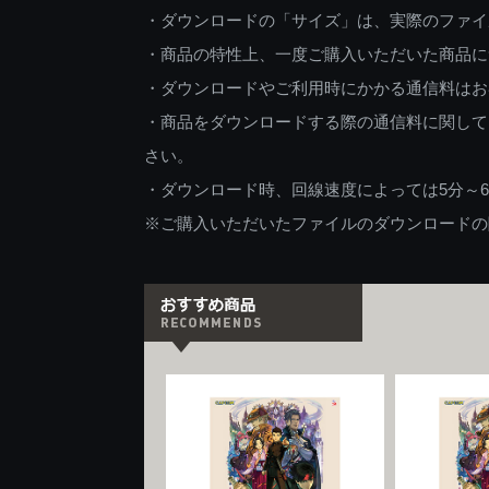
・ダウンロードの「サイズ」は、実際のファイ
・商品の特性上、一度ご購入いただいた商品に
・ダウンロードやご利用時にかかる通信料はお
・商品をダウンロードする際の通信料に関して
さい。
・ダウンロード時、回線速度によっては5分～
※ご購入いただいたファイルのダウンロードの際