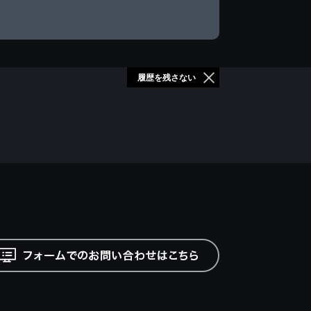
履歴を残さない