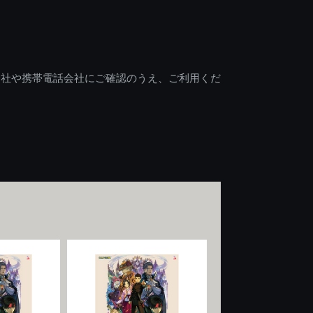
会社や携帯電話会社にご確認のうえ、ご利用くだ