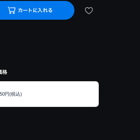
価格
150円(税込)