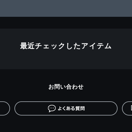
最近チェックしたアイテム
お問い合わせ