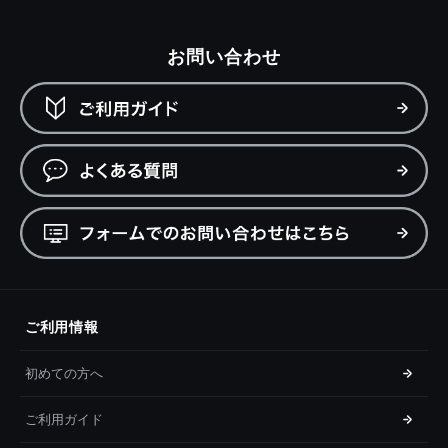
お問い合わせ
ご利用情報
初めての方へ
ご利用ガイド