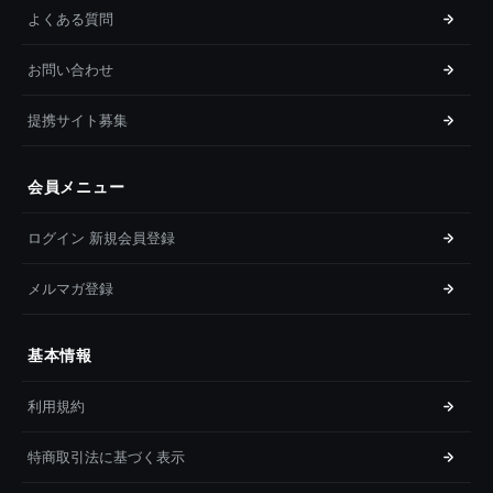
よくある質問
お問い合わせ
提携サイト募集
会員メニュー
ログイン 新規会員登録
メルマガ登録
基本情報
利用規約
特商取引法に基づく表示