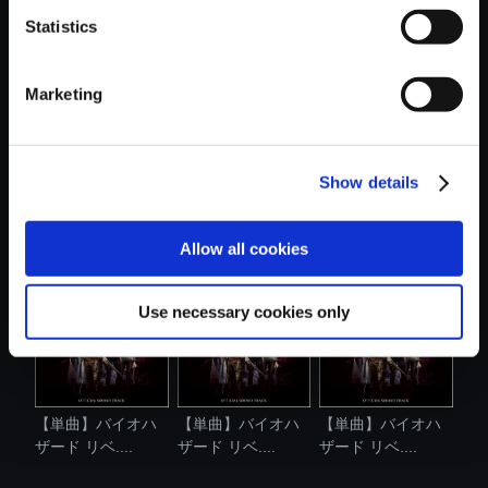
Statistics
おすすめ商品
Marketing
Show details
【単曲】バイオハ
【単曲】バイオハ
【単曲】バイオハ
ザード リベ....
ザード リベ....
ザード リベ....
Allow all cookies
Use necessary cookies only
【単曲】バイオハ
【単曲】バイオハ
【単曲】バイオハ
ザード リベ....
ザード リベ....
ザード リベ....