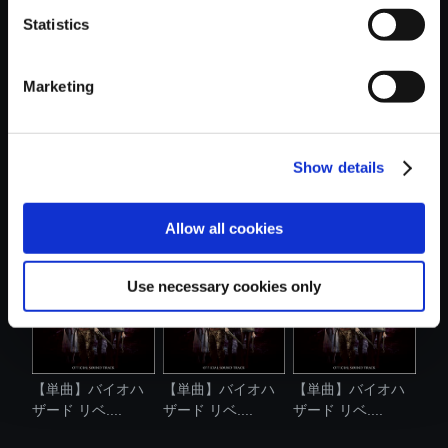
Statistics
おすすめ商品
Marketing
Show details
【単曲】バイオハ
【単曲】バイオハ
【単曲】バイオハ
ザード リベ....
ザード リベ....
ザード リベ....
Allow all cookies
Use necessary cookies only
【単曲】バイオハ
【単曲】バイオハ
【単曲】バイオハ
ザード リベ....
ザード リベ....
ザード リベ....