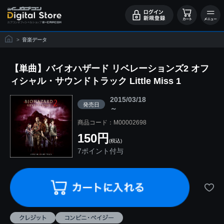
>
音楽データ
【単曲】バイオハザード リベレーションズ2 オフ
ィシャル・サウンドトラック Little Miss 1
2015/03/18
発売日
～
商品コード：M00002698
150円
(税込)
7ポイント付与