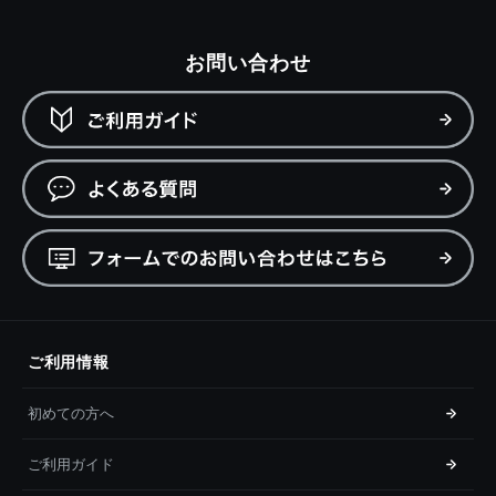
お問い合わせ
ご利用情報
初めての方へ
ご利用ガイド