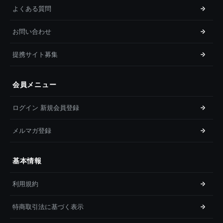
よくある質問
お問い合わせ
提携サイト募集
会員メニュー
ログイン 新規会員登録
メルマガ登録
基本情報
利用規約
特商取引法に基づく表示