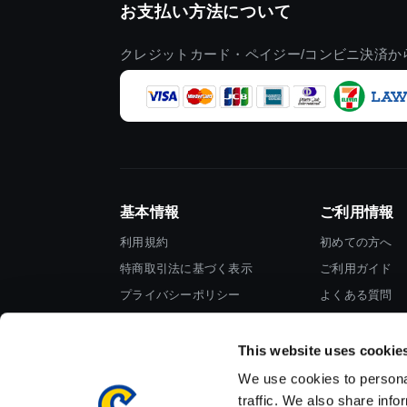
お支払い方法について
クレジットカード・ペイジー/コンビニ決済か
基本情報
ご利用情報
利用規約
初めての方へ
特商取引法に基づく表示
ご利用ガイド
プライバシーポリシー
よくある質問
Cookieポリシー
お問い合わせ
会社情報
This website uses cookie
We use cookies to personal
traffic. We also share info