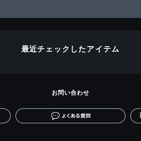
最近チェックしたアイテム
お問い合わせ