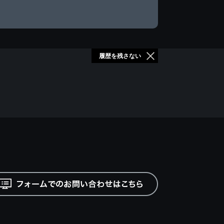
履歴を残さない