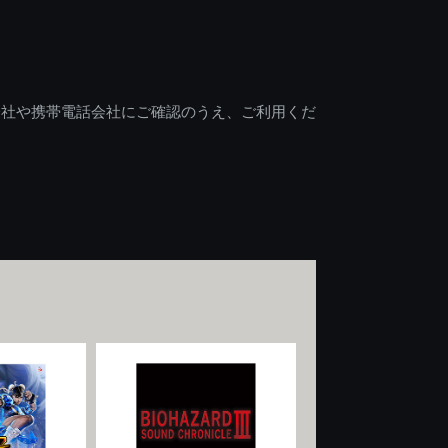
会社や携帯電話会社にご確認のうえ、ご利用くだ