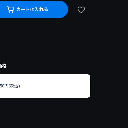
価格
150円(税込)