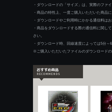
・ダウンロードの「サイズ」は、実際のファイ
・商品の特性上、一度ご購入いただいた商品に
・ダウンロードやご利用時にかかる通信料はお
・商品をダウンロードする際の通信料に関して
さい。
・ダウンロード時、回線速度によっては5分～
※ご購入いただいたファイルのダウンロードの際