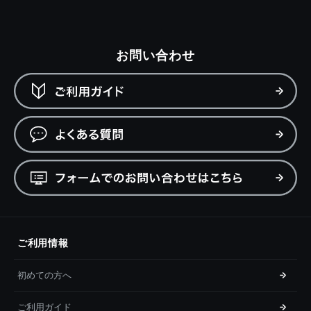
お問い合わせ
ご利用情報
初めての方へ
ご利用ガイド