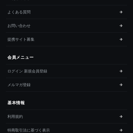
よくある質問
お問い合わせ
提携サイト募集
会員メニュー
ログイン 新規会員登録
メルマガ登録
基本情報
利用規約
特商取引法に基づく表示