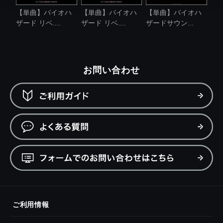
【単曲】バイオハ
【単曲】バイオハ
【単曲】バイオハ
ザード リベ....
ザード リベ....
ザードサウン...
お問い合わせ
ご利用情報