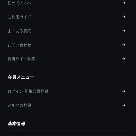
初めての方へ
ご利用ガイド
よくある質問
お問い合わせ
提携サイト募集
会員メニュー
ログイン 新規会員登録
メルマガ登録
基本情報