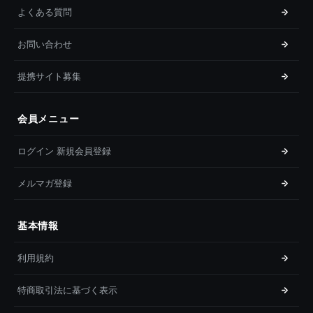
よくある質問
お問い合わせ
提携サイト募集
会員メニュー
ログイン 新規会員登録
メルマガ登録
基本情報
利用規約
特商取引法に基づく表示