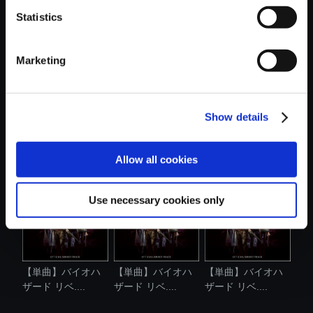
Statistics
おすすめ商品
Marketing
Show details
【単曲】バイオハ
【単曲】バイオハ
【単曲】バイオハ
ザード リベ....
ザード リベ....
ザード リベ....
Allow all cookies
Use necessary cookies only
【単曲】バイオハ
【単曲】バイオハ
【単曲】バイオハ
ザード リベ....
ザード リベ....
ザード リベ....