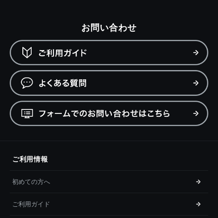
お問い合わせ
ご利用情報
初めての方へ
ご利用ガイド