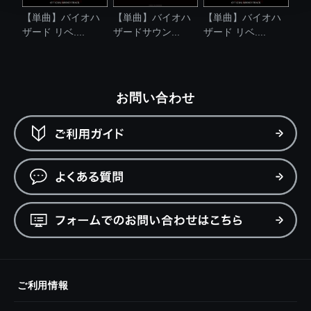
【単曲】バイオハ
【単曲】バイオハ
【単曲】バイオハ
ザード リベ....
ザードサウン...
ザード リベ....
お問い合わせ
ご利用情報