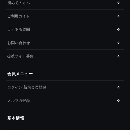
初めての方へ
ご利用ガイド
よくある質問
お問い合わせ
提携サイト募集
会員メニュー
ログイン 新規会員登録
メルマガ登録
基本情報