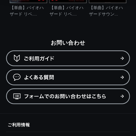
【単曲】バイオハ
【単曲】バイオハ
【単曲】バイオハ
ザード リベ....
ザード リベ....
ザードサウン...
お問い合わせ
ご利用情報