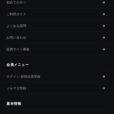
初めての方へ
ご利用ガイド
よくある質問
お問い合わせ
提携サイト募集
会員メニュー
ログイン 新規会員登録
メルマガ登録
基本情報