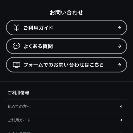
お問い合わせ
ご利用情報
初めての方へ
ご利用ガイド