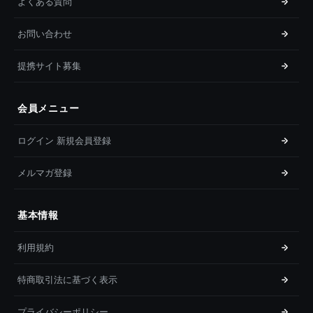
よくある質問
お問い合わせ
提携サイト募集
会員メニュー
ログイン 新規会員登録
メルマガ登録
基本情報
利用規約
特商取引法に基づく表示
プライバシーポリシー