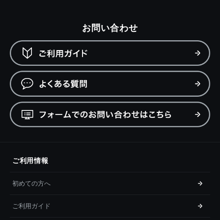
お問い合わせ
ご利用情報
初めての方へ
ご利用ガイド