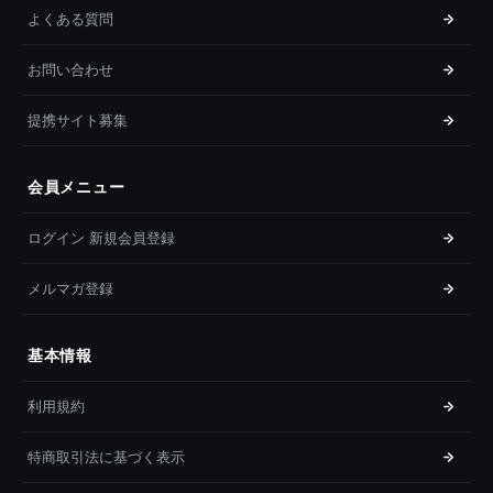
よくある質問
お問い合わせ
提携サイト募集
会員メニュー
ログイン 新規会員登録
メルマガ登録
基本情報
利用規約
特商取引法に基づく表示