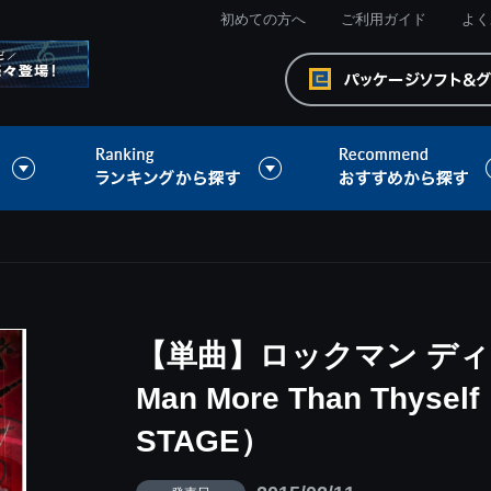
初めての方へ
ご利用ガイド
よく
【単曲】ロックマン ディスト
Man More Than Thys
STAGE）