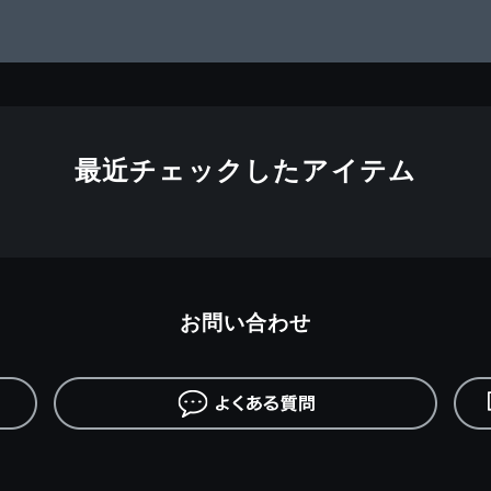
最近チェックしたアイテム
お問い合わせ