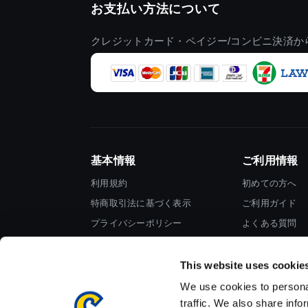
お支払い方法について
クレジットカード・ペイジー/コンビニ決済か
基本情報
ご利用情報
利用規約
初めての方へ
特商取引法に基づく表示
ご利用ガイド
プライバシーポリシー
よくある質問
Cookieポリシー
お問い合わせ
会社情報
This website uses cookie
We use cookies to personal
traffic. We also share info