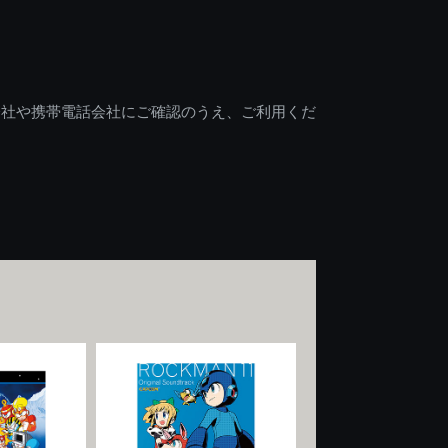
会社や携帯電話会社にご確認のうえ、ご利用くだ