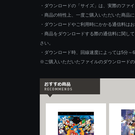
・ダウンロードの「サイズ」は、実際のファイ
・商品の特性上、一度ご購入いただいた商品に
・ダウンロードやご利用時にかかる通信料はお
・商品をダウンロードする際の通信料に関して
さい。
・ダウンロード時、回線速度によっては5分～
※ご購入いただいたファイルのダウンロードの際