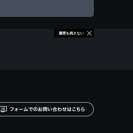
履歴を残さない