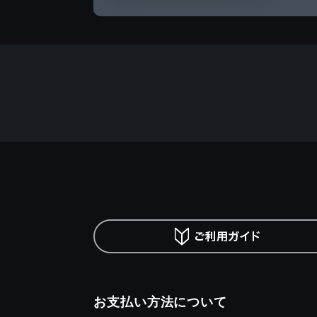
お支払い方法について