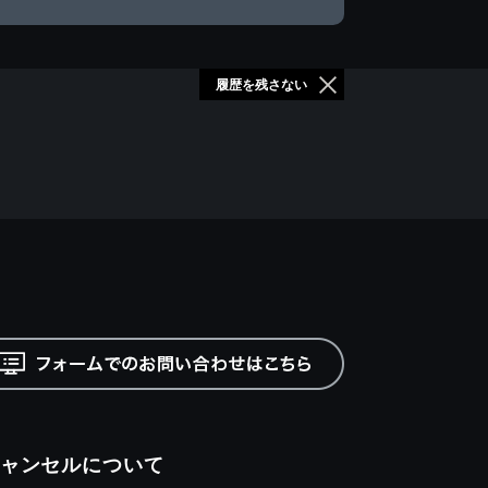
履歴を残さない
ャンセルについて