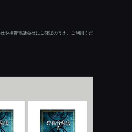
会社や携帯電話会社にご確認のうえ、ご利用くだ