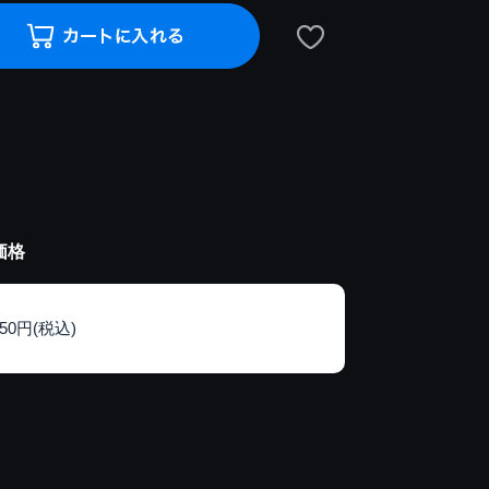
価格
150円(税込)