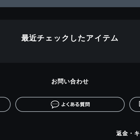
最近チェックしたアイテム
お問い合わせ
返金・キ