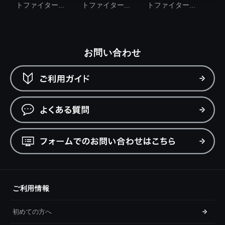
トファイター...
トファイター...
トファイター...
お問い合わせ
ご利用情報
初めての方へ