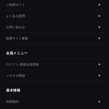
ご利用ガイド
よくある質問
お問い合わせ
提携サイト募集
会員メニュー
ログイン 新規会員登録
メルマガ登録
基本情報
利用規約