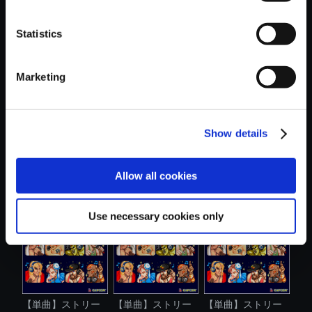
Statistics
おすすめ商品
Marketing
Show details
【単曲】ストリー
【単曲】ストリー
【単曲】ストリー
Allow all cookies
トファイター...
トファイター...
トファイター...
Use necessary cookies only
【単曲】ストリー
【単曲】ストリー
【単曲】ストリー